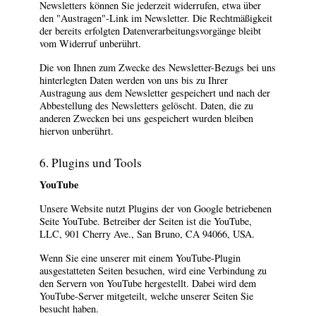
Newsletters können Sie jederzeit widerrufen, etwa über
den "Austragen"-Link im Newsletter. Die Rechtmäßigkeit
der bereits erfolgten Datenverarbeitungsvorgänge bleibt
vom Widerruf unberührt.
Die von Ihnen zum Zwecke des Newsletter-Bezugs bei uns
hinterlegten Daten werden von uns bis zu Ihrer
Austragung aus dem Newsletter gespeichert und nach der
Abbestellung des Newsletters gelöscht. Daten, die zu
anderen Zwecken bei uns gespeichert wurden bleiben
hiervon unberührt.
6. Plugins und Tools
YouTube
Unsere Website nutzt Plugins der von Google betriebenen
Seite YouTube. Betreiber der Seiten ist die YouTube,
LLC, 901 Cherry Ave., San Bruno, CA 94066, USA.
Wenn Sie eine unserer mit einem YouTube-Plugin
ausgestatteten Seiten besuchen, wird eine Verbindung zu
den Servern von YouTube hergestellt. Dabei wird dem
YouTube-Server mitgeteilt, welche unserer Seiten Sie
besucht haben.