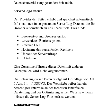
Datenschutzerklärung gesondert behandelt.
Server-Log-Dateien
Der Provider der Seiten erhebt und speichert automatisch
Informationen in so genannten Server-Log-Dateien, die Ihr
Browser automatisch an uns übermittelt. Dies sind:
Browsertyp und Browserversion
verwendetes Betriebssystem
Referrer URL
Hostname des zugreifenden Rechners
Uhrzeit der Serveranfrage
IP-Adresse
Eine Zusammenführung dieser Daten mit anderen
Datenquellen wird nicht vorgenommen.
Die Erfassung dieser Daten erfolgt auf Grundlage von Art.
6 Abs. 1 lit. f DSGVO. Der Websitebetreiber hat ein
berechtigtes Interesse an der technisch fehlerfreien
Darstellung und der Optimierung seiner Website – hierzu
müssen die Server-Log-Files erfasst werden.
Kontaktformular