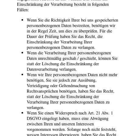
Einschränkung der Verarbeitung besteht in folgenden
Fällen:
Wenn Sie die Richtigkeit Ihrer bei uns gespeicherten
personenbezogenen Daten bestreiten, benötigen wir
in der Regel Zeit, um dies zu überprüfen. Für die
Dauer der Prüfung haben Sie das Recht, die
Einschränkung der Verarbeitung Ihrer
personenbezogenen Daten zu verlangen.
Wenn die Verarbeitung Ihrer personenbezogenen
Daten unrechtmäßig geschah / geschieht, können Sie
statt der Löschung die Einschränkung der
Datenverarbeitung verlangen.
Wenn wir Ihre personenbezogenen Daten nicht mehr
benötigen, Sie sie jedoch zur Ausübung,
Verteidigung oder Geltendmachung von
Rechtsansprüchen benötigen, haben Sie das Recht,
statt der Löschung die Einschränkung der
Verarbeitung Ihrer personenbezogenen Daten zu
verlangen.
Wenn Sie einen Widerspruch nach Art. 21 Abs. 1
DSGVO eingelegt haben, muss eine Abwägung
zwischen Ihren und unseren Interessen
vorgenommen werden. Solange noch nicht feststeht,
wessen Interessen überwiegen, haben Sie das Recht,