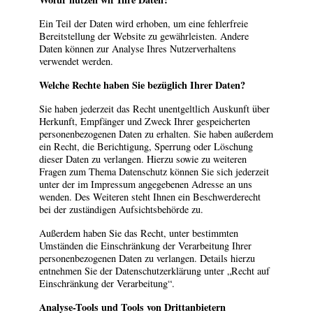
Ein Teil der Daten wird erhoben, um eine fehlerfreie
Bereitstellung der Website zu gewährleisten. Andere
Daten können zur Analyse Ihres Nutzerverhaltens
verwendet werden.
Welche Rechte haben Sie bezüglich Ihrer Daten?
Sie haben jederzeit das Recht unentgeltlich Auskunft über
Herkunft, Empfänger und Zweck Ihrer gespeicherten
personenbezogenen Daten zu erhalten. Sie haben außerdem
ein Recht, die Berichtigung, Sperrung oder Löschung
dieser Daten zu verlangen. Hierzu sowie zu weiteren
Fragen zum Thema Datenschutz können Sie sich jederzeit
unter der im Impressum angegebenen Adresse an uns
wenden. Des Weiteren steht Ihnen ein Beschwerderecht
bei der zuständigen Aufsichtsbehörde zu.
Außerdem haben Sie das Recht, unter bestimmten
Umständen die Einschränkung der Verarbeitung Ihrer
personenbezogenen Daten zu verlangen. Details hierzu
entnehmen Sie der Datenschutzerklärung unter „Recht auf
Einschränkung der Verarbeitung“.
Analyse-Tools und Tools von Drittanbietern