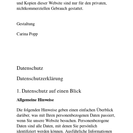
und Kopien dieser Website sind nur für den privaten,
nichtkommerziellen Gebrauch gestattet.
Gestaltung
Carina Popp
Datenschutz
Datenschutzerklärung
1. Datenschutz auf einen Blick
Allgemeine Hinweise
Die folgenden Hinweise geben einen einfachen Überblick
darüber, was mit Ihren personenbezogenen Daten passiert,
wenn Sie unsere Website besuchen. Personenbezogene
Daten sind alle Daten, mit denen Sie persönlich
identifiziert werden können. Ausführliche Informationen