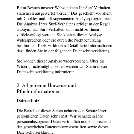
Beim Besuch unserer Website kann Ihr Surf-Verhalten
statistisch ausgewertet werden. Das geschieht vor allem
mit Cookies und mit sogenannten Analyseprogrammen.
Die Analyse Ihres Surf-Verhaltens erfolgt in der Regel
anonym; das Surf-Verhalten kann nicht zu Ihnen
zurückverfolgt werden. Sie können dieser Analyse
widersprechen oder sie durch die Nichtbenutzung
bestimmter Tools verhindern. Detaillierte Informationen
dazu finden Sie in der folgenden Datenschutzerklärung.
Sie können dieser Analyse widersprechen. Über die
Widerspruchsmöglichkeiten werden wir Sie in dieser
Datenschutzerklärung informieren.
2. Allgemeine Hinweise und
Pflichtinformationen
Datenschutz
Die Betreiber dieser Seiten nehmen den Schutz Ihrer
persönlichen Daten sehr ernst. Wir behandeln Ihre
personenbezogenen Daten vertraulich und entsprechend
der gesetzlichen Datenschutzvorschriften sowie dieser
Datenschutzerklärung.