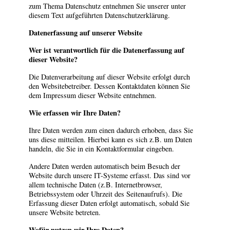
zum Thema Datenschutz entnehmen Sie unserer unter
diesem Text aufgeführten Datenschutzerklärung.
Datenerfassung auf unserer Website
Wer ist verantwortlich für die Datenerfassung auf
dieser Website?
Die Datenverarbeitung auf dieser Website erfolgt durch
den Websitebetreiber. Dessen Kontaktdaten können Sie
dem Impressum dieser Website entnehmen.
Wie erfassen wir Ihre Daten?
Ihre Daten werden zum einen dadurch erhoben, dass Sie
uns diese mitteilen. Hierbei kann es sich z.B. um Daten
handeln, die Sie in ein Kontaktformular eingeben.
Andere Daten werden automatisch beim Besuch der
Website durch unsere IT-Systeme erfasst. Das sind vor
allem technische Daten (z.B. Internetbrowser,
Betriebssystem oder Uhrzeit des Seitenaufrufs). Die
Erfassung dieser Daten erfolgt automatisch, sobald Sie
unsere Website betreten.
Wofür nutzen wir Ihre Daten?