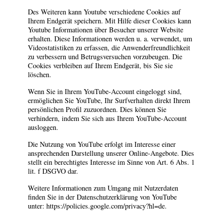
Des Weiteren kann Youtube verschiedene Cookies auf
Ihrem Endgerät speichern. Mit Hilfe dieser Cookies kann
Youtube Informationen über Besucher unserer Website
erhalten. Diese Informationen werden u. a. verwendet, um
Videostatistiken zu erfassen, die Anwenderfreundlichkeit
zu verbessern und Betrugsversuchen vorzubeugen. Die
Cookies verbleiben auf Ihrem Endgerät, bis Sie sie
löschen.
Wenn Sie in Ihrem YouTube-Account eingeloggt sind,
ermöglichen Sie YouTube, Ihr Surfverhalten direkt Ihrem
persönlichen Profil zuzuordnen. Dies können Sie
verhindern, indem Sie sich aus Ihrem YouTube-Account
ausloggen.
Die Nutzung von YouTube erfolgt im Interesse einer
ansprechenden Darstellung unserer Online-Angebote. Dies
stellt ein berechtigtes Interesse im Sinne von Art. 6 Abs. 1
lit. f DSGVO dar.
Weitere Informationen zum Umgang mit Nutzerdaten
finden Sie in der Datenschutzerklärung von YouTube
unter:
https://policies.google.com/privacy?hl=de
.