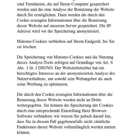
sind Textdateien, die auf Ihrem Computer gespeichert
werden und die eine Analyse der Benutzung der Website
durch Sie ermöglichen. Dazu werden die durch den
Cookie erzeugten Informationen über die Benutzung
dieser Website auf unserem Server gespeichert. Die IP-
Adresse wird vor der Speicherung anonymisiert.
Matomo-Cookies verbleiben auf Ihrem Endgerät, bis Sie
sie löschen.
Die Speicherung von Matomo-Cookies und die Nutzung
dieses Analyse-Tools erfolgen auf Grundlage von Art. 6
Abs. 1 lit. f DSGVO. Der Websitebetreiber hat ein
berechtigtes Interesse an der anonymisierten Analyse des
Nutzerverhaltens, um sowohl sein Webangebot als auch
seine Werbung zu optimieren.
Die durch den Cookie erzeugten Informationen über die
Benutzung dieser Website werden nicht an Dritte
weitergegeben. Sie können die Speicherung der Cookies
durch eine entsprechende Einstellung Ihrer Browser-
Software verhindern; wir weisen Sie jedoch darauf hin,
dass Sie in diesem Fall gegebenenfalls nicht sämtliche
Funktionen dieser Website vollumfänglich werden nutzen
können.