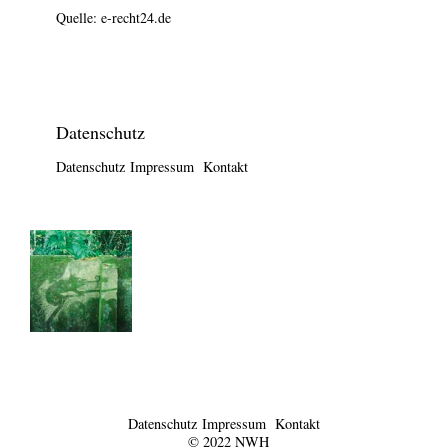
Quelle:
e-recht24.de
Datenschutz
Datenschutz
Impressum
Kontakt
Datenschutz
Impressum
Kontakt
© 2022 NWH