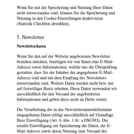
Wenn Sie mit der Speicherung und Nutzung Ihrer Daten
nicht einverstanden sind, können Sie die Speicherung und
Nutzung in den Cookie-Einstellungen deaktivieren
(Statistik Checkbox abwählen).
5. Newsletter
Newsletterdaten
Wenn Sie den auf der Website angebotenen Newsletter
beziehen möchten, benötigen wir von Ihnen eine E-Mail-
Adresse sowie Informationen, welche uns die Überprüfung
gestatten, dass Sie der Inhaber der angegebenen E-Mail-
Adresse sind und mit dem Empfang des Newsletters
einverstanden sind. Weitere Daten werden nicht bzw. nur
auf freiwilliger Basis erhoben. Diese Daten verwenden wir
ausschließlich für den Versand der angeforderten
Informationen und geben diese nicht an Dritte weiter.
Die Verarbeitung der in das Newsletteranmeldeformular
eingegebenen Daten erfolgt ausschließlich auf Grundlage
Ihrer Einwilligung (Art. 6 Abs. 1 lit. a DSGVO). Die
erteilte Einwilligung zur Speicherung der Daten, der E-
Mail-Adresse sowie deren Nutzung zum Versand des