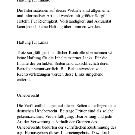
Die Informationen auf dieser Website sind allgemeiner
und informativer Art und werden mit größter Sorgfalt
erstellt. Für Richtigkeit, Vollständigkeit und Aktualität
kann jedoch keine Haftung übernommen werden.
Haftung für Links
Trotz sorgfältiger inhaltlicher Kontrolle übernehmen wir
keine Haftung für die Inhalte externer Links. Für die
Inhalte der verlinkten Seiten sind ausschließlich deren
Betreiber verantwortlich. Bei Bekanntwerden von
Rechtsverletzungen werden diese Links umgehend
entfernt.
Urheberrecht
Die Veröffentlichungen auf diesen Seiten unterliegen dem
deutschen Urheberrecht. Beiträge Dritter sind als solche
gekennzeichnet. Vervielfältigung, Bearbeitung und jede
Art der Verwertung außerhalb der Grenzen des
Urheberrechts bedürfen der schriftlichen Zustimmung des
o.g. Herausgebers dieses Internetangebots. Downloads