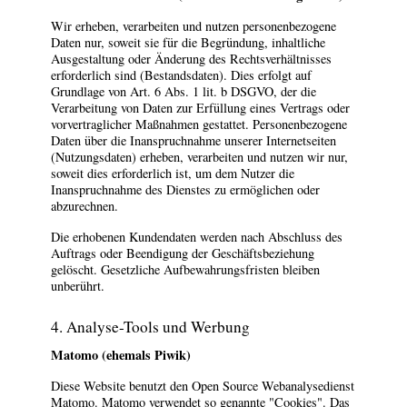
Wir erheben, verarbeiten und nutzen personenbezogene
Daten nur, soweit sie für die Begründung, inhaltliche
Ausgestaltung oder Änderung des Rechtsverhältnisses
erforderlich sind (Bestandsdaten). Dies erfolgt auf
Grundlage von Art. 6 Abs. 1 lit. b DSGVO, der die
Verarbeitung von Daten zur Erfüllung eines Vertrags oder
vorvertraglicher Maßnahmen gestattet. Personenbezogene
Daten über die Inanspruchnahme unserer Internetseiten
(Nutzungsdaten) erheben, verarbeiten und nutzen wir nur,
soweit dies erforderlich ist, um dem Nutzer die
Inanspruchnahme des Dienstes zu ermöglichen oder
abzurechnen.
Die erhobenen Kundendaten werden nach Abschluss des
Auftrags oder Beendigung der Geschäftsbeziehung
gelöscht. Gesetzliche Aufbewahrungsfristen bleiben
unberührt.
4. Analyse-Tools und Werbung
Matomo (ehemals Piwik)
Diese Website benutzt den Open Source Webanalysedienst
Matomo. Matomo verwendet so genannte "Cookies". Das