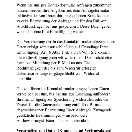
Wenn Sie uns per Kontaktformular Anfragen zukommen
lassen, werden Ihre Angaben aus dem Anfrageformular
inklusive der von Ihnen dort angegebenen Kontaktdaten
zwecks Bearbeitung der Anfrage und für den Fall von
Anschlussfragen bei uns gespeichert. Diese Daten geben
wir nicht ohne Ihre Einwilligung weiter.
Die Verarbeitung der in das Kontaktformular eingegebenen
Daten erfolgt somit ausschließlich auf Grundlage Ihrer
Einwilligung (Art. 6 Abs. 1 lit. a DSGVO). Sie können
diese Einwilligung jederzeit widerrufen. Dazu reicht eine
formlose Mitteilung per E-Mail an uns. Die
Rechtmäßigkeit der bis zum Widerruf erfolgten
Datenverarbeitungsvorgänge bleibt vom Widerruf
unberührt.
Die von Ihnen im Kontaktformular eingegebenen Daten
verbleiben bei uns, bis Sie uns zur Löschung auffordern,
Ihre Einwilligung zur Speicherung widerrufen oder der
Zweck für die Datenspeicherung entfällt (z.B. nach
abgeschlossener Bearbeitung Ihrer Anfrage). Zwingende
gesetzliche Bestimmungen – insbesondere
Aufbewahrungsfristen – bleiben unberührt.
Verarbeiten von Daten (Kunden- und Vertragsdaten)