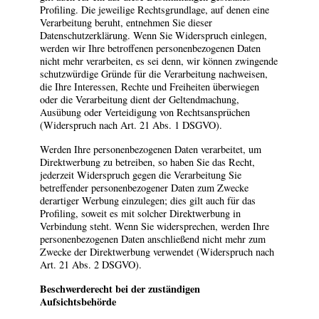
Profiling. Die jeweilige Rechtsgrundlage, auf denen eine
Verarbeitung beruht, entnehmen Sie dieser
Datenschutzerklärung. Wenn Sie Widerspruch einlegen,
werden wir Ihre betroffenen personenbezogenen Daten
nicht mehr verarbeiten, es sei denn, wir können zwingende
schutzwürdige Gründe für die Verarbeitung nachweisen,
die Ihre Interessen, Rechte und Freiheiten überwiegen
oder die Verarbeitung dient der Geltendmachung,
Ausübung oder Verteidigung von Rechtsansprüchen
(Widerspruch nach Art. 21 Abs. 1 DSGVO).
Werden Ihre personenbezogenen Daten verarbeitet, um
Direktwerbung zu betreiben, so haben Sie das Recht,
jederzeit Widerspruch gegen die Verarbeitung Sie
betreffender personenbezogener Daten zum Zwecke
derartiger Werbung einzulegen; dies gilt auch für das
Profiling, soweit es mit solcher Direktwerbung in
Verbindung steht. Wenn Sie widersprechen, werden Ihre
personenbezogenen Daten anschließend nicht mehr zum
Zwecke der Direktwerbung verwendet (Widerspruch nach
Art. 21 Abs. 2 DSGVO).
Beschwerderecht bei der zuständigen
Aufsichtsbehörde