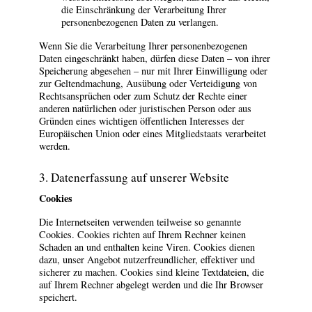
die Einschränkung der Verarbeitung Ihrer
personenbezogenen Daten zu verlangen.
Wenn Sie die Verarbeitung Ihrer personenbezogenen
Daten eingeschränkt haben, dürfen diese Daten – von ihrer
Speicherung abgesehen – nur mit Ihrer Einwilligung oder
zur Geltendmachung, Ausübung oder Verteidigung von
Rechtsansprüchen oder zum Schutz der Rechte einer
anderen natürlichen oder juristischen Person oder aus
Gründen eines wichtigen öffentlichen Interesses der
Europäischen Union oder eines Mitgliedstaats verarbeitet
werden.
3. Datenerfassung auf unserer Website
Cookies
Die Internetseiten verwenden teilweise so genannte
Cookies. Cookies richten auf Ihrem Rechner keinen
Schaden an und enthalten keine Viren. Cookies dienen
dazu, unser Angebot nutzerfreundlicher, effektiver und
sicherer zu machen. Cookies sind kleine Textdateien, die
auf Ihrem Rechner abgelegt werden und die Ihr Browser
speichert.