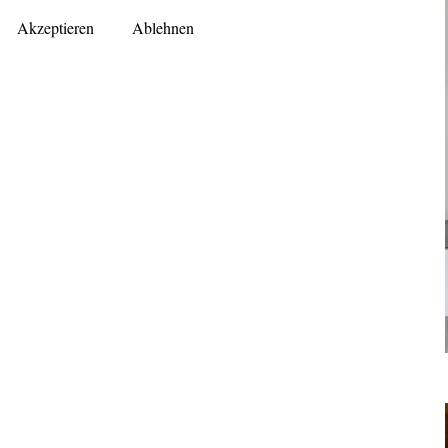
Akzeptieren
Ablehnen