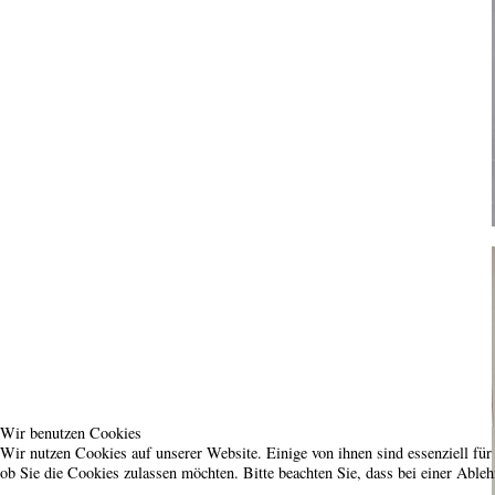
Wir benutzen Cookies
Wir nutzen Cookies auf unserer Website. Einige von ihnen sind essenziell für
ob Sie die Cookies zulassen möchten. Bitte beachten Sie, dass bei einer Able