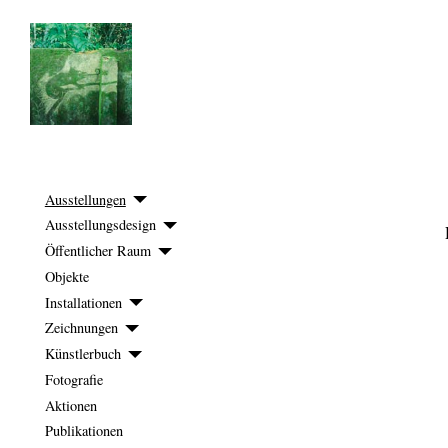
Ausstellungen
Ausstellungsdesign
Öffentlicher Raum
Objekte
Installationen
Zeichnungen
Künstlerbuch
Fotografie
Aktionen
Publikationen