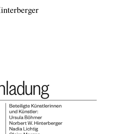
interberger