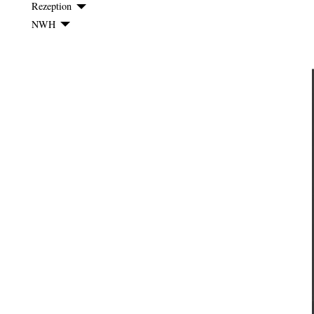
Rezeption
NWH