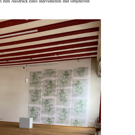
ch zum Ausdruck eines individuellen und subjektiven