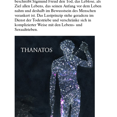
beschreibt Sigmund Freud den Tod, das Leblose, als
Ziel allen Lebens, das seinen Anfang vor dem Leben
nahm und deshalb im Bewusstsein des Menschen
verankert ist. Das Lustprinzip stehe geradezu im
Dienst der Todestriebe und verschränke sich in
komplizierter Weise mit den Lebens- und
Sexualtrieben.