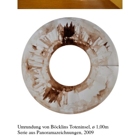
Umrundung von Böcklins Toteninsel, ø 1,00m
Serie aus Panoramazeichnungen, 2009