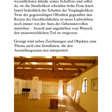
wesentlichsten Inhalte seines Schaffens und selbst
da, wo die Sinnlichkeit scheinbar frohe Feste feiert,
lauert bedrohlich der Schatten der Vergänglichkeit.
Trotz der gegenwärtigen Offenheit gegenüber den
Reizen des Geschlechtlichen ist unser Liebesleben
noch immer von der Aura des Geheimnisvollen
umwoben - beseelt und angetrieben vom Wunsch,
den unausweichlichen Tod zu vergessen.
Gezeigt wird neben Zeichnungen und Objekten zum
Thema auch eine Installation, die den
Ausstellungsraum neu interpretiert.