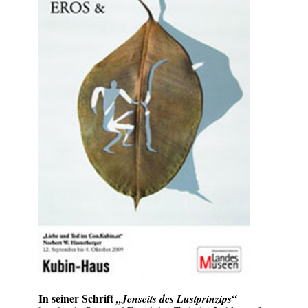
In seiner Schrift
„Jenseits des Lustprinzips“