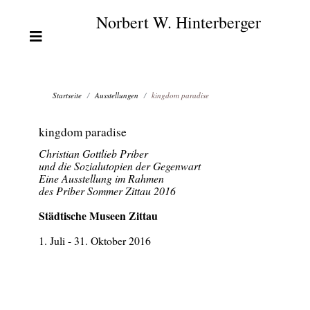
Norbert W. Hinterberger
Startseite
Ausstellungen
kingdom paradise
kingdom paradise
Christian Gottlieb Priber
und die Sozialutopien der Gegenwart
Eine Ausstellung im Rahmen
des Priber Sommer Zittau 2016
Städtische Museen Zittau
1. Juli - 31. Oktober 2016