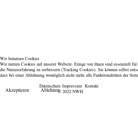
Wir benutzen Cookies
Wir nutzen Cookies auf unserer Website. Einige von ihnen sind essenziell für
die Nutzererfahrung zu verbessern (Tracking Cookies). Sie können selbst ents
dass bei einer Ablehnung womöglich nicht mehr alle Funktionalitäten der Seit
Datenschutz
Impressum
Kontakt
Akzeptieren
Ablehnen
© 2022 NWH