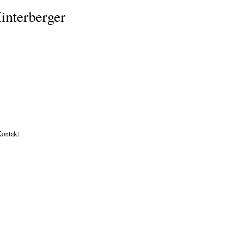
interberger
ontakt