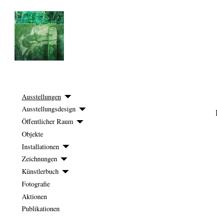
Ausstellungen
Ausstellungsdesign
Öffentlicher Raum
Objekte
Installationen
Zeichnungen
Künstlerbuch
Fotografie
Aktionen
Publikationen