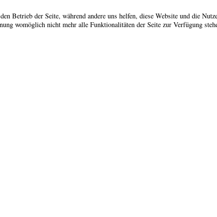
 den Betrieb der Seite, während andere uns helfen, diese Website und die Nutz
hnung womöglich nicht mehr alle Funktionalitäten der Seite zur Verfügung steh