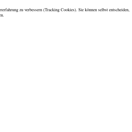
ererfahrung zu verbessern (Tracking Cookies). Sie können selbst entscheiden,
en.