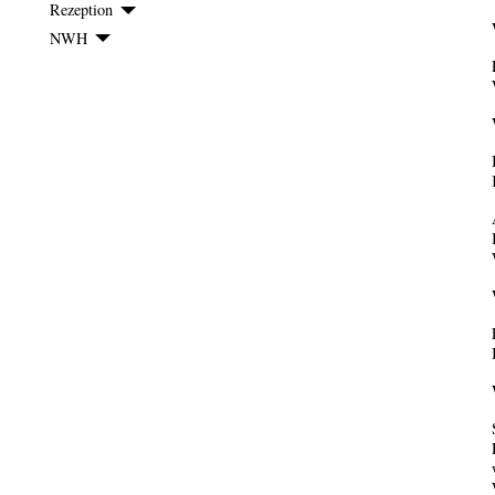
Rezeption
NWH