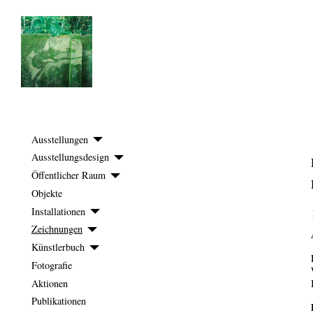
Ausstellungen
Ausstellungsdesign
Öffentlicher Raum
Objekte
Installationen
Zeichnungen
Künstlerbuch
Fotografie
Aktionen
Publikationen