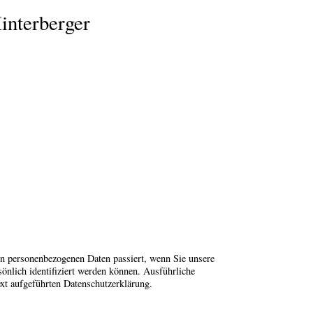
interberger
en personenbezogenen Daten passiert, wenn Sie unsere
önlich identifiziert werden können. Ausführliche
t aufgeführten Datenschutzerklärung.