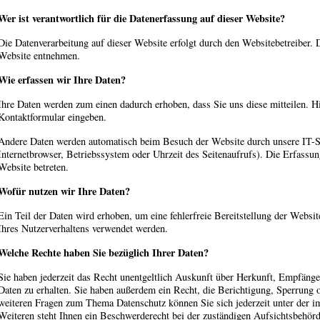
Wer ist verantwortlich für die Datenerfassung auf dieser Website?
Die Datenverarbeitung auf dieser Website erfolgt durch den Websitebetreiber
Website entnehmen.
Wie erfassen wir Ihre Daten?
Ihre Daten werden zum einen dadurch erhoben, dass Sie uns diese mitteilen. Hi
Kontaktformular eingeben.
Andere Daten werden automatisch beim Besuch der Website durch unsere IT-Sy
Internetbrowser, Betriebssystem oder Uhrzeit des Seitenaufrufs). Die Erfassun
Website betreten.
Wofür nutzen wir Ihre Daten?
Ein Teil der Daten wird erhoben, um eine fehlerfreie Bereitstellung der Webs
Ihres Nutzerverhaltens verwendet werden.
Welche Rechte haben Sie bezüglich Ihrer Daten?
Sie haben jederzeit das Recht unentgeltlich Auskunft über Herkunft, Empfäng
Daten zu erhalten. Sie haben außerdem ein Recht, die Berichtigung, Sperrung 
weiteren Fragen zum Thema Datenschutz können Sie sich jederzeit unter der
Weiteren steht Ihnen ein Beschwerderecht bei der zuständigen Aufsichtsbehörd