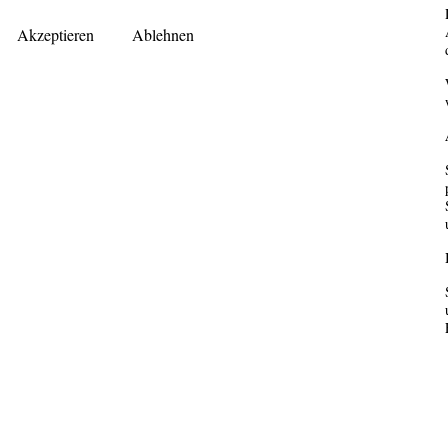
Akzeptieren
Ablehnen