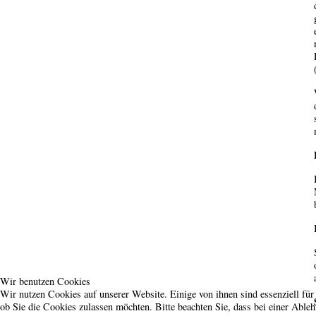
Wir benutzen Cookies
Wir nutzen Cookies auf unserer Website. Einige von ihnen sind essenziell für
ob Sie die Cookies zulassen möchten. Bitte beachten Sie, dass bei einer Able