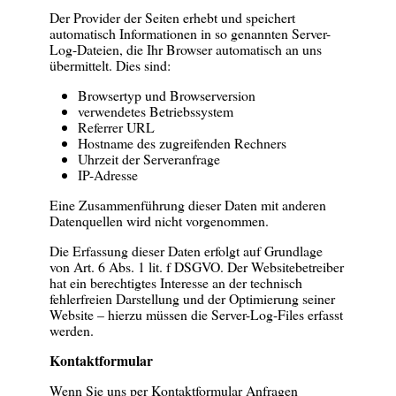
Der Provider der Seiten erhebt und speichert
automatisch Informationen in so genannten Server-
Log-Dateien, die Ihr Browser automatisch an uns
übermittelt. Dies sind:
Browsertyp und Browserversion
verwendetes Betriebssystem
Referrer URL
Hostname des zugreifenden Rechners
Uhrzeit der Serveranfrage
IP-Adresse
Eine Zusammenführung dieser Daten mit anderen
Datenquellen wird nicht vorgenommen.
Die Erfassung dieser Daten erfolgt auf Grundlage
von Art. 6 Abs. 1 lit. f DSGVO. Der Websitebetreiber
hat ein berechtigtes Interesse an der technisch
fehlerfreien Darstellung und der Optimierung seiner
Website – hierzu müssen die Server-Log-Files erfasst
werden.
Kontaktformular
Wenn Sie uns per Kontaktformular Anfragen