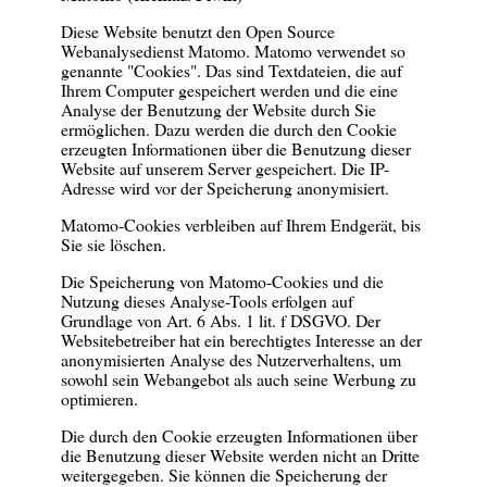
Diese Website benutzt den Open Source
Webanalysedienst Matomo. Matomo verwendet so
genannte "Cookies". Das sind Textdateien, die auf
Ihrem Computer gespeichert werden und die eine
Analyse der Benutzung der Website durch Sie
ermöglichen. Dazu werden die durch den Cookie
erzeugten Informationen über die Benutzung dieser
Website auf unserem Server gespeichert. Die IP-
Adresse wird vor der Speicherung anonymisiert.
Matomo-Cookies verbleiben auf Ihrem Endgerät, bis
Sie sie löschen.
Die Speicherung von Matomo-Cookies und die
Nutzung dieses Analyse-Tools erfolgen auf
Grundlage von Art. 6 Abs. 1 lit. f DSGVO. Der
Websitebetreiber hat ein berechtigtes Interesse an der
anonymisierten Analyse des Nutzerverhaltens, um
sowohl sein Webangebot als auch seine Werbung zu
optimieren.
Die durch den Cookie erzeugten Informationen über
die Benutzung dieser Website werden nicht an Dritte
weitergegeben. Sie können die Speicherung der