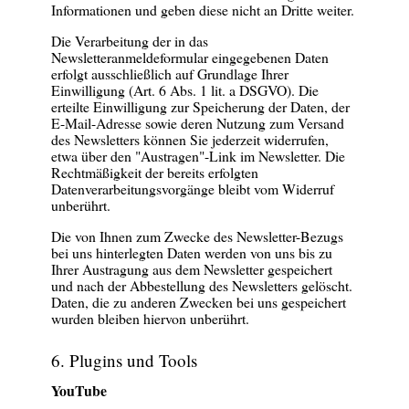
Informationen und geben diese nicht an Dritte weiter.
Die Verarbeitung der in das
Newsletteranmeldeformular eingegebenen Daten
erfolgt ausschließlich auf Grundlage Ihrer
Einwilligung (Art. 6 Abs. 1 lit. a DSGVO). Die
erteilte Einwilligung zur Speicherung der Daten, der
E-Mail-Adresse sowie deren Nutzung zum Versand
des Newsletters können Sie jederzeit widerrufen,
etwa über den "Austragen"-Link im Newsletter. Die
Rechtmäßigkeit der bereits erfolgten
Datenverarbeitungsvorgänge bleibt vom Widerruf
unberührt.
Die von Ihnen zum Zwecke des Newsletter-Bezugs
bei uns hinterlegten Daten werden von uns bis zu
Ihrer Austragung aus dem Newsletter gespeichert
und nach der Abbestellung des Newsletters gelöscht.
Daten, die zu anderen Zwecken bei uns gespeichert
wurden bleiben hiervon unberührt.
6. Plugins und Tools
YouTube