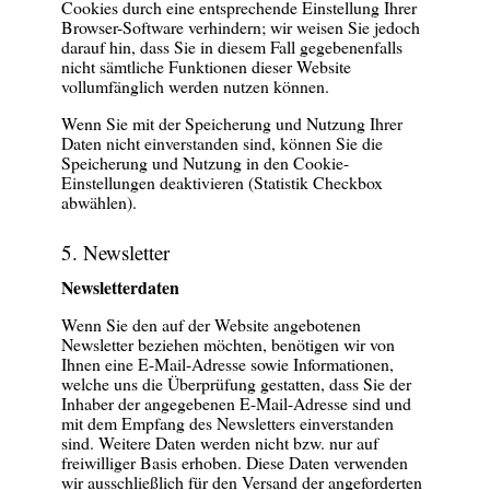
Cookies durch eine entsprechende Einstellung Ihrer
Browser-Software verhindern; wir weisen Sie jedoch
darauf hin, dass Sie in diesem Fall gegebenenfalls
nicht sämtliche Funktionen dieser Website
vollumfänglich werden nutzen können.
Wenn Sie mit der Speicherung und Nutzung Ihrer
Daten nicht einverstanden sind, können Sie die
Speicherung und Nutzung in den Cookie-
Einstellungen deaktivieren (Statistik Checkbox
abwählen).
5. Newsletter
Newsletterdaten
Wenn Sie den auf der Website angebotenen
Newsletter beziehen möchten, benötigen wir von
Ihnen eine E-Mail-Adresse sowie Informationen,
welche uns die Überprüfung gestatten, dass Sie der
Inhaber der angegebenen E-Mail-Adresse sind und
mit dem Empfang des Newsletters einverstanden
sind. Weitere Daten werden nicht bzw. nur auf
freiwilliger Basis erhoben. Diese Daten verwenden
wir ausschließlich für den Versand der angeforderten