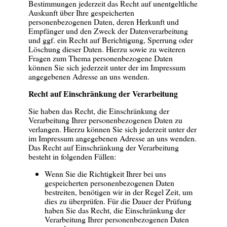
Bestimmungen jederzeit das Recht auf unentgeltliche
Auskunft über Ihre gespeicherten
personenbezogenen Daten, deren Herkunft und
Empfänger und den Zweck der Datenverarbeitung
und ggf. ein Recht auf Berichtigung, Sperrung oder
Löschung dieser Daten. Hierzu sowie zu weiteren
Fragen zum Thema personenbezogene Daten
können Sie sich jederzeit unter der im Impressum
angegebenen Adresse an uns wenden.
Recht auf Einschränkung der Verarbeitung
Sie haben das Recht, die Einschränkung der
Verarbeitung Ihrer personenbezogenen Daten zu
verlangen. Hierzu können Sie sich jederzeit unter der
im Impressum angegebenen Adresse an uns wenden.
Das Recht auf Einschränkung der Verarbeitung
besteht in folgenden Fällen:
Wenn Sie die Richtigkeit Ihrer bei uns
gespeicherten personenbezogenen Daten
bestreiten, benötigen wir in der Regel Zeit, um
dies zu überprüfen. Für die Dauer der Prüfung
haben Sie das Recht, die Einschränkung der
Verarbeitung Ihrer personenbezogenen Daten