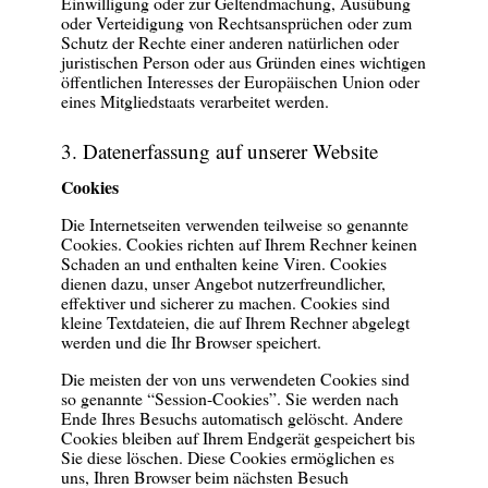
Einwilligung oder zur Geltendmachung, Ausübung
oder Verteidigung von Rechtsansprüchen oder zum
Schutz der Rechte einer anderen natürlichen oder
juristischen Person oder aus Gründen eines wichtigen
öffentlichen Interesses der Europäischen Union oder
eines Mitgliedstaats verarbeitet werden.
3. Datenerfassung auf unserer Website
Cookies
Die Internetseiten verwenden teilweise so genannte
Cookies. Cookies richten auf Ihrem Rechner keinen
Schaden an und enthalten keine Viren. Cookies
dienen dazu, unser Angebot nutzerfreundlicher,
effektiver und sicherer zu machen. Cookies sind
kleine Textdateien, die auf Ihrem Rechner abgelegt
werden und die Ihr Browser speichert.
Die meisten der von uns verwendeten Cookies sind
so genannte “Session-Cookies”. Sie werden nach
Ende Ihres Besuchs automatisch gelöscht. Andere
Cookies bleiben auf Ihrem Endgerät gespeichert bis
Sie diese löschen. Diese Cookies ermöglichen es
uns, Ihren Browser beim nächsten Besuch