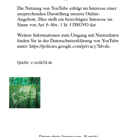
Die Nutzung von YouTube erfolgt im Interesse einer
ansprechenden Darstellung unserer Online-
Angebote. Dies stellt ein berechtigtes Interesse im
Sinne von Art. 6 Abs. 1 lit. f DSGVO dar.
Weitere Informationen zum Umgang mit Nutzerdaten
finden Sie in der Datenschutzerklärung von YouTube
unter:
https://policies.google.com/privacy?hl=de
.
Quelle:
e-recht24.de
Datenschutz
Impressum
Kontakt