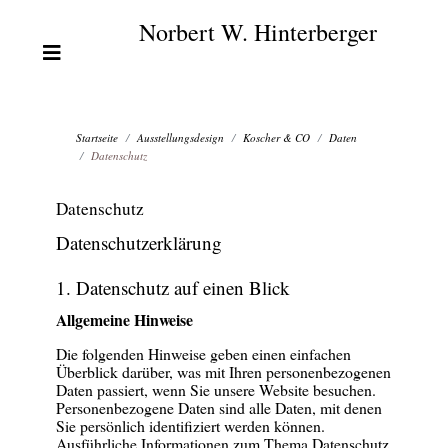
Norbert W. Hinterberger
Startseite
Ausstellungsdesign
Koscher & CO
Daten
Datenschutz
Datenschutz
Datenschutzerklärung
1. Datenschutz auf einen Blick
Allgemeine Hinweise
Die folgenden Hinweise geben einen einfachen
Überblick darüber, was mit Ihren personenbezogenen
Daten passiert, wenn Sie unsere Website besuchen.
Personenbezogene Daten sind alle Daten, mit denen
Sie persönlich identifiziert werden können.
Ausführliche Informationen zum Thema Datenschutz