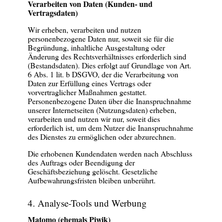
Verarbeiten von Daten (Kunden- und
Vertragsdaten)
Wir erheben, verarbeiten und nutzen
personenbezogene Daten nur, soweit sie für die
Begründung, inhaltliche Ausgestaltung oder
Änderung des Rechtsverhältnisses erforderlich sind
(Bestandsdaten). Dies erfolgt auf Grundlage von Art.
6 Abs. 1 lit. b DSGVO, der die Verarbeitung von
Daten zur Erfüllung eines Vertrags oder
vorvertraglicher Maßnahmen gestattet.
Personenbezogene Daten über die Inanspruchnahme
unserer Internetseiten (Nutzungsdaten) erheben,
verarbeiten und nutzen wir nur, soweit dies
erforderlich ist, um dem Nutzer die Inanspruchnahme
des Dienstes zu ermöglichen oder abzurechnen.
Die erhobenen Kundendaten werden nach Abschluss
des Auftrags oder Beendigung der
Geschäftsbeziehung gelöscht. Gesetzliche
Aufbewahrungsfristen bleiben unberührt.
4. Analyse-Tools und Werbung
Matomo (ehemals Piwik)