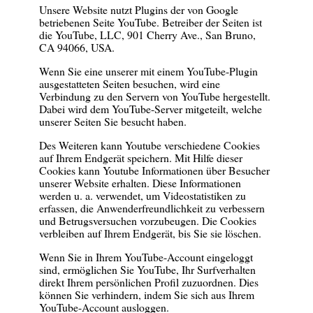
Unsere Website nutzt Plugins der von Google
betriebenen Seite YouTube. Betreiber der Seiten ist
die YouTube, LLC, 901 Cherry Ave., San Bruno,
CA 94066, USA.
Wenn Sie eine unserer mit einem YouTube-Plugin
ausgestatteten Seiten besuchen, wird eine
Verbindung zu den Servern von YouTube hergestellt.
Dabei wird dem YouTube-Server mitgeteilt, welche
unserer Seiten Sie besucht haben.
Des Weiteren kann Youtube verschiedene Cookies
auf Ihrem Endgerät speichern. Mit Hilfe dieser
Cookies kann Youtube Informationen über Besucher
unserer Website erhalten. Diese Informationen
werden u. a. verwendet, um Videostatistiken zu
erfassen, die Anwenderfreundlichkeit zu verbessern
und Betrugsversuchen vorzubeugen. Die Cookies
verbleiben auf Ihrem Endgerät, bis Sie sie löschen.
Wenn Sie in Ihrem YouTube-Account eingeloggt
sind, ermöglichen Sie YouTube, Ihr Surfverhalten
direkt Ihrem persönlichen Profil zuzuordnen. Dies
können Sie verhindern, indem Sie sich aus Ihrem
YouTube-Account ausloggen.