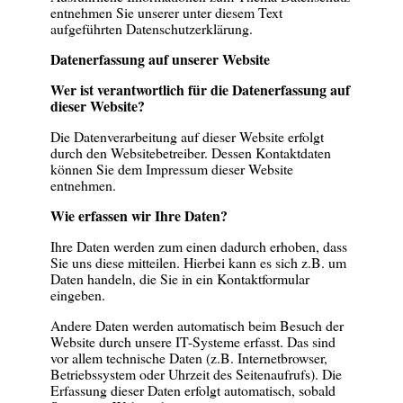
entnehmen Sie unserer unter diesem Text
aufgeführten Datenschutzerklärung.
Datenerfassung auf unserer Website
Wer ist verantwortlich für die Datenerfassung auf
dieser Website?
Die Datenverarbeitung auf dieser Website erfolgt
durch den Websitebetreiber. Dessen Kontaktdaten
können Sie dem Impressum dieser Website
entnehmen.
Wie erfassen wir Ihre Daten?
Ihre Daten werden zum einen dadurch erhoben, dass
Sie uns diese mitteilen. Hierbei kann es sich z.B. um
Daten handeln, die Sie in ein Kontaktformular
eingeben.
Andere Daten werden automatisch beim Besuch der
Website durch unsere IT-Systeme erfasst. Das sind
vor allem technische Daten (z.B. Internetbrowser,
Betriebssystem oder Uhrzeit des Seitenaufrufs). Die
Erfassung dieser Daten erfolgt automatisch, sobald