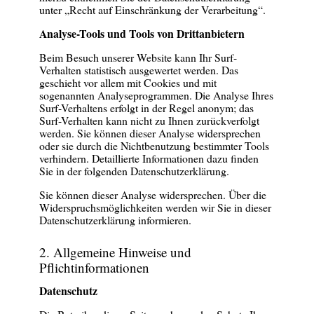
unter „Recht auf Einschränkung der Verarbeitung“.
Analyse-Tools und Tools von Drittanbietern
Beim Besuch unserer Website kann Ihr Surf-
Verhalten statistisch ausgewertet werden. Das
geschieht vor allem mit Cookies und mit
sogenannten Analyseprogrammen. Die Analyse Ihres
Surf-Verhaltens erfolgt in der Regel anonym; das
Surf-Verhalten kann nicht zu Ihnen zurückverfolgt
werden. Sie können dieser Analyse widersprechen
oder sie durch die Nichtbenutzung bestimmter Tools
verhindern. Detaillierte Informationen dazu finden
Sie in der folgenden Datenschutzerklärung.
Sie können dieser Analyse widersprechen. Über die
Widerspruchsmöglichkeiten werden wir Sie in dieser
Datenschutzerklärung informieren.
2. Allgemeine Hinweise und
Pflichtinformationen
Datenschutz