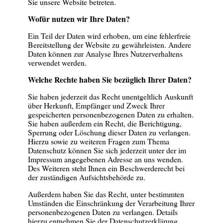
Sie unsere Website betreten.
Wofür nutzen wir Ihre Daten?
Ein Teil der Daten wird erhoben, um eine fehlerfreie
Bereitstellung der Website zu gewährleisten. Andere
Daten können zur Analyse Ihres Nutzerverhaltens
verwendet werden.
Welche Rechte haben Sie bezüglich Ihrer Daten?
Sie haben jederzeit das Recht unentgeltlich Auskunft
über Herkunft, Empfänger und Zweck Ihrer
gespeicherten personenbezogenen Daten zu erhalten.
Sie haben außerdem ein Recht, die Berichtigung,
Sperrung oder Löschung dieser Daten zu verlangen.
Hierzu sowie zu weiteren Fragen zum Thema
Datenschutz können Sie sich jederzeit unter der im
Impressum angegebenen Adresse an uns wenden.
Des Weiteren steht Ihnen ein Beschwerderecht bei
der zuständigen Aufsichtsbehörde zu.
Außerdem haben Sie das Recht, unter bestimmten
Umständen die Einschränkung der Verarbeitung Ihrer
personenbezogenen Daten zu verlangen. Details
hierzu entnehmen Sie der Datenschutzerklärung