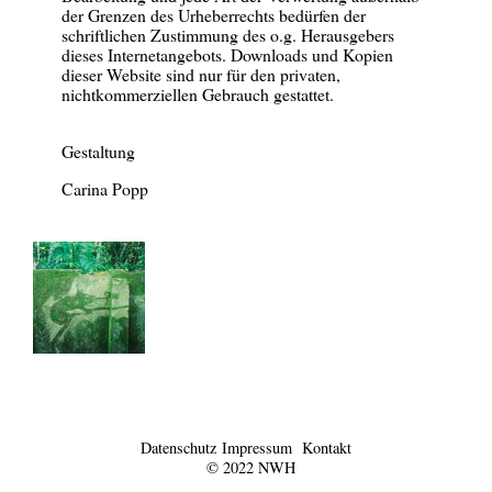
der Grenzen des Urheberrechts bedürfen der
schriftlichen Zustimmung des o.g. Herausgebers
dieses Internetangebots. Downloads und Kopien
dieser Website sind nur für den privaten,
nichtkommerziellen Gebrauch gestattet.
Gestaltung
Carina Popp
Datenschutz
Impressum
Kontakt
© 2022 NWH