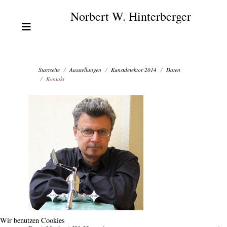
Norbert W. Hinterberger
Startseite
Ausstellungen
Kunstdetektor 2014
Daten
Kontakt
Wir benutzen Cookies